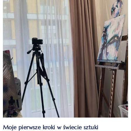
Moje pierwsze kroki w świecie sztuki