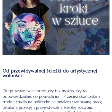
Od przewidywalnej ścieżki do artystycznej
wolności
Długo zastanawiałam się, czy tak można, czy to
odpowiedzialne, co pomyślą inni. Przecież skończyłam
trudne studia na politechnice, miałam szanowaną pracę,
ustaloną pozycję i przewidywalną ścieżkę rozwoju.