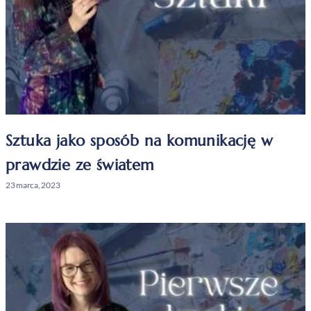
Sztuka jako sposób na komunikację w
prawdzie ze światem
23 marca, 2023