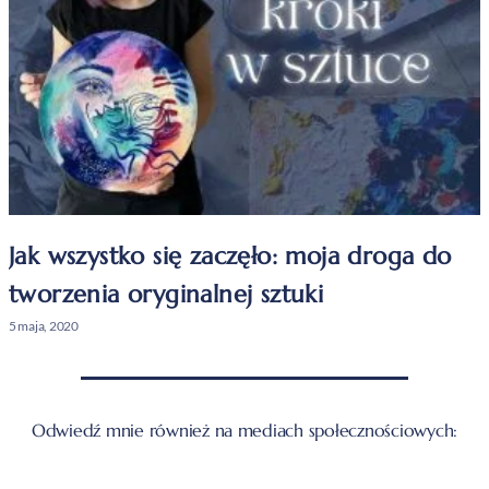
Jak wszystko się zaczęło: moja droga do
tworzenia oryginalnej sztuki
5 maja, 2020
Odwiedź mnie również na mediach społecznościowych: