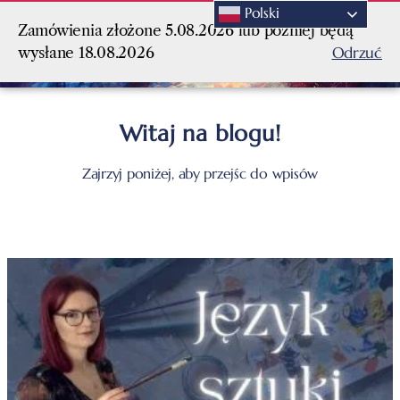
Polski
Zamówienia złożone 5.08.2026 lub później będą
Odrzuć
wysłane 18.08.2026
Witaj na blogu!
Zajrzyj poniżej, aby przejśc do wpisów