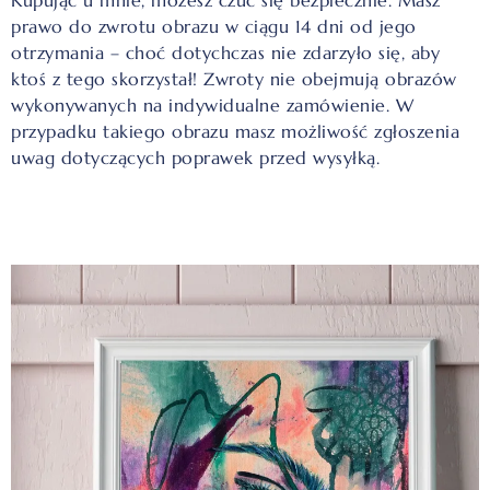
prawo do zwrotu obrazu w ciągu 14 dni od jego
otrzymania – choć dotychczas nie zdarzyło się, aby
ktoś z tego skorzystał! Zwroty nie obejmują obrazów
wykonywanych na indywidualne zamówienie. W
przypadku takiego obrazu masz możliwość zgłoszenia
uwag dotyczących poprawek przed wysyłką.