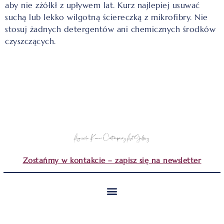
aby nie zżółkł z upływem lat. Kurz najlepiej usuwać
suchą lub lekko wilgotną ściereczką z mikrofibry. Nie
stosuj żadnych detergentów ani chemicznych środków
czyszczących.
Zostańmy w kontakcie – zapisz się na newsletter