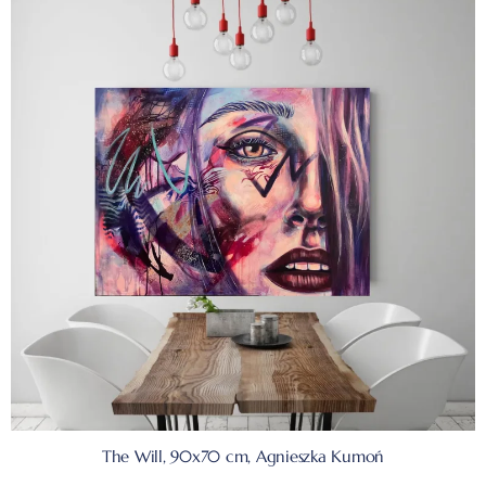
The Will, 90x70 cm, Agnieszka Kumoń