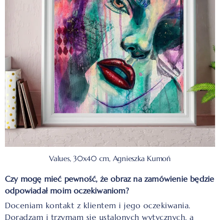
Values, 30x40 cm, Agnieszka Kumoń
Czy mogę mieć pewność, że obraz na zamówienie będzie
odpowiadał moim oczekiwaniom?
Doceniam kontakt z klientem i jego oczekiwania.
Doradzam i trzymam się ustalonych wytycznych, a