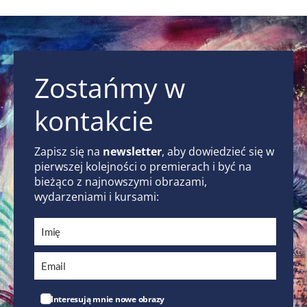
Zostańmy w
kontakcie
Zapisz się na
newsletter
, aby dowiedzieć się w
pierwszej kolejności o premierach i być na
bieżąco z najnowszymi obrazami,
wydarzeniami i kursami:
Interesują mnie nowe obrazy