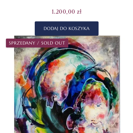
1.200,00
zł
DODAJ DO KOSZYKA