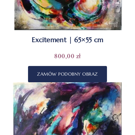
Excitement | 65×55 cm
800,00
zł
ZAMÓW PODOBNY OBRAZ