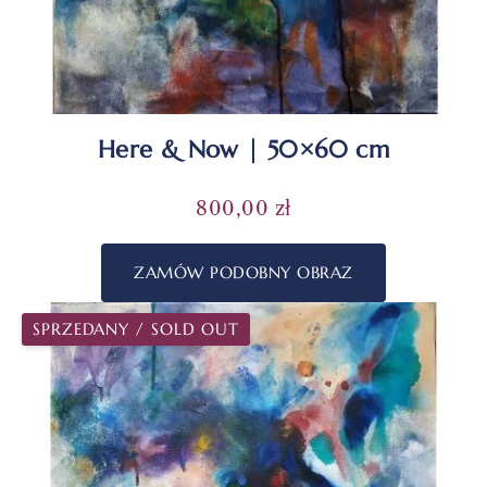
Here & Now | 50×60 cm
800,00
zł
ZAMÓW PODOBNY OBRAZ