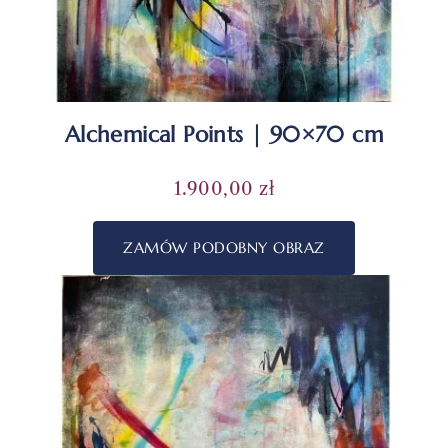
Alchemical Points | 90×70 cm
1.900,00
zł
ZAMÓW PODOBNY OBRAZ