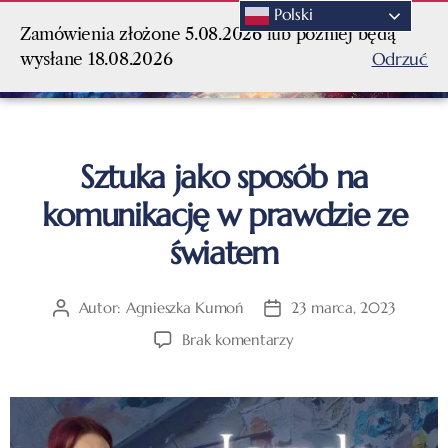
Polski
Zamówienia złożone 5.08.2026 lub później będą
Odrzuć
wysłane 18.08.2026
Sztuka jako sposób na
komunikację w prawdzie ze
światem
Autor:
Agnieszka Kumoń
23 marca, 2023
Brak komentarzy