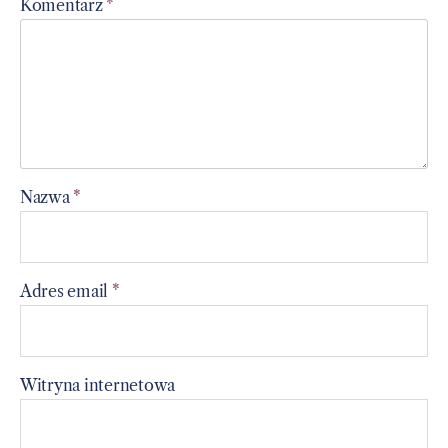
Komentarz
*
Nazwa
*
Adres email
*
Witryna internetowa