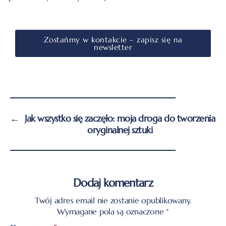
Zostańmy w kontakcie – zapisz się na
newsletter
←
Jak wszystko się zaczęło: moja droga do tworzenia
oryginalnej sztuki
Dodaj komentarz
Twój adres email nie zostanie opublikowany.
Wymagane pola są oznaczone
*