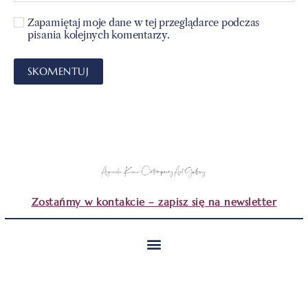
Zapamiętaj moje dane w tej przeglądarce podczas
pisania kolejnych komentarzy.
Zostańmy w kontakcie – zapisz się na newsletter