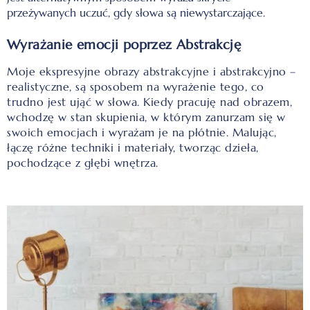
przeżywanych uczuć, gdy słowa są niewystarczające.
Wyrażanie emocji poprzez Abstrakcję
Moje ekspresyjne obrazy abstrakcyjne i abstrakcyjno –
realistyczne, są sposobem na wyrażenie tego, co
trudno jest ująć w słowa. Kiedy pracuję nad obrazem,
wchodzę w stan skupienia, w którym zanurzam się w
swoich emocjach i wyrażam je na płótnie. Malując,
łączę różne techniki i materiały, tworząc dzieła,
pochodzące z głębi wnętrza.