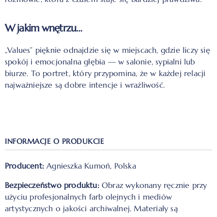
W jakim wnętrzu…
„Values” pięknie odnajdzie się w miejscach, gdzie liczy się
spokój i emocjonalna głębia — w salonie, sypialni lub
biurze. To portret, który przypomina, że w każdej relacji
najważniejsze są dobre intencje i wrażliwość.
INFORMACJE O PRODUKCIE
Producent:
Agnieszka Kumoń, Polska
Bezpieczeństwo produktu:
Obraz wykonany ręcznie przy
użyciu profesjonalnych farb olejnych i mediów
artystycznych o jakości archiwalnej. Materiały są