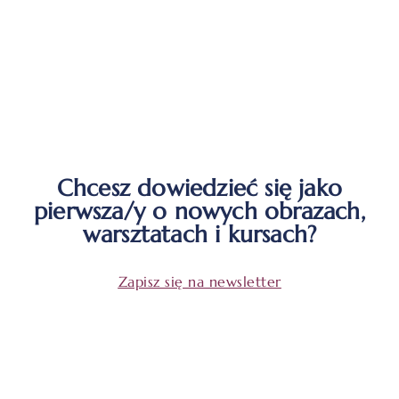
Chcesz dowiedzieć się jako
pierwsza/y o nowych obrazach,
warsztatach i kursach?
Zapisz się na newsletter