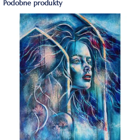
Podobne produkty