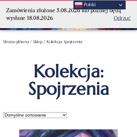
Polski
Zamówienia złożone 5.08.2026 lub później będą
Odrzuć
wysłane 18.08.2026
Strona główna
/
Sklep
/ Kolekcja: Spojrzenia
Kolekcja:
Spojrzenia