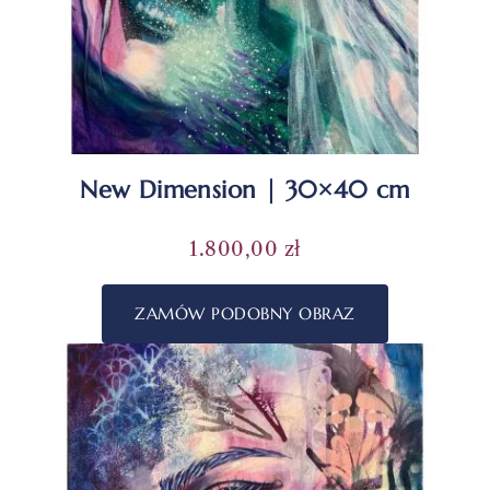
New Dimension | 30×40 cm
1.800,00
zł
ZAMÓW PODOBNY OBRAZ