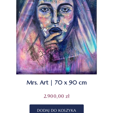
Mrs. Art | 70 x 90 cm
2.900,00
zł
DODAJ DO KOSZYKA