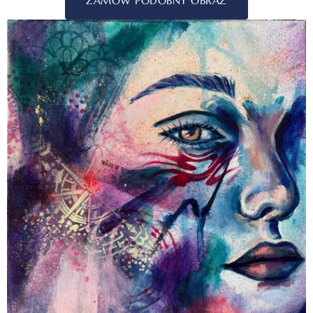
ZAMÓW PODOBNY OBRAZ