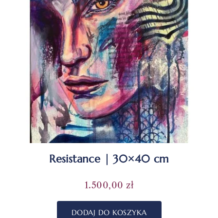
Resistance | 30×40 cm
1.500,00
zł
DODAJ DO KOSZYKA