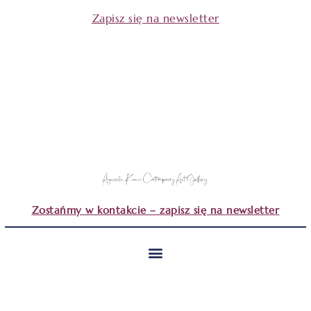
Zapisz się na newsletter
Zostańmy w kontakcie – zapisz się na newsletter