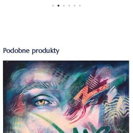
Podobne produkty