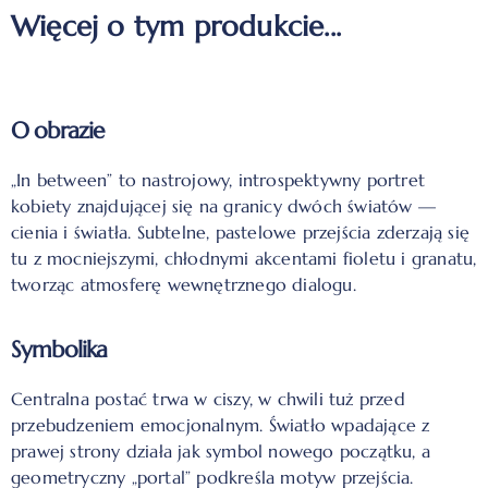
Więcej o tym produkcie...
O obrazie
„In between” to nastrojowy, introspektywny portret
kobiety znajdującej się na granicy dwóch światów —
cienia i światła. Subtelne, pastelowe przejścia zderzają się
tu z mocniejszymi, chłodnymi akcentami fioletu i granatu,
tworząc atmosferę wewnętrznego dialogu.
Symbolika
Centralna postać trwa w ciszy, w chwili tuż przed
przebudzeniem emocjonalnym. Światło wpadające z
prawej strony działa jak symbol nowego początku, a
geometryczny „portal” podkreśla motyw przejścia.