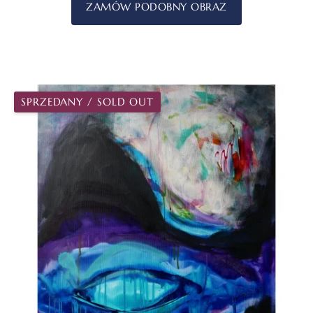
ZAMÓW PODOBNY OBRAZ