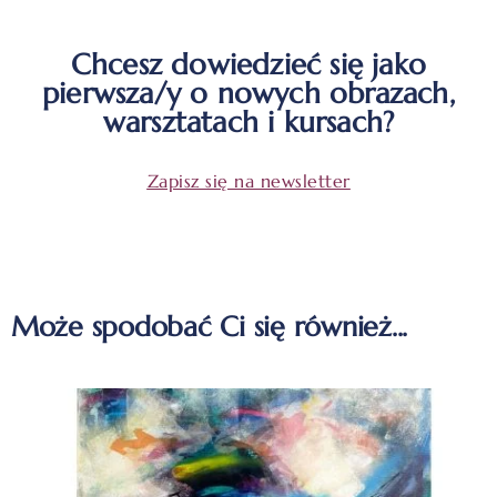
Chcesz dowiedzieć się jako
pierwsza/y o nowych obrazach,
warsztatach i kursach?
Zapisz się na newsletter