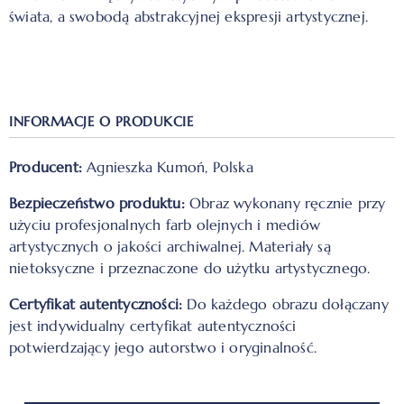
świata, a swobodą abstrakcyjnej ekspresji artystycznej.
INFORMACJE O PRODUKCIE
Producent:
Agnieszka Kumoń, Polska
Bezpieczeństwo produktu:
Obraz wykonany ręcznie przy
użyciu profesjonalnych farb olejnych i mediów
artystycznych o jakości archiwalnej. Materiały są
nietoksyczne i przeznaczone do użytku artystycznego.
Certyfikat autentyczności:
Do każdego obrazu dołączany
jest indywidualny certyfikat autentyczności
potwierdzający jego autorstwo i oryginalność.