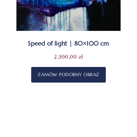
Speed of light | 80×100 cm
2.300,00
zł
ZAMÓW PODOBNY OBRAZ