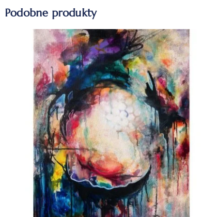
Podobne produkty