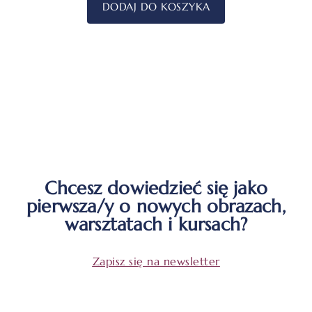
DODAJ DO KOSZYKA
Chcesz dowiedzieć się jako
pierwsza/y o nowych obrazach,
warsztatach i kursach?
Zapisz się na newsletter