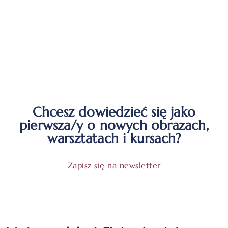
Chcesz dowiedzieć się jako
pierwsza/y o nowych obrazach,
warsztatach i kursach?
Zapisz się na newsletter