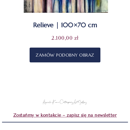
Relieve | 100×70 cm
2.100,00
zł
ZAMÓW PODOBNY OBRAZ
Zostańmy w kontakcie – zapisz się na newsletter