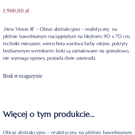
1.900,00
zł
„New Vision III” – Obraz abstrakcyjno – realistyczny na
płótnie bawełnianym naciągniętym na blejtram, 90 x 70 cm,
techniki mieszane, wierzchnia warstwa farby olejne, pokryty
bezbarwnym werniksem, boki są zamalowane na granatowo,
nie wymaga oprawy, posiada dwie zawieszki.
Brak w magazynie
Więcej o tym produkcie...
Obraz abstrakcyjno – realistyczny na płótnie bawełnianym