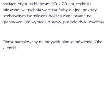
naciągniętym na blejtram, 90 x 70 cm, techniki
mieszane,
wierzchnia warstwa farby olejne,
pokryty
bezbarwnym werniksem, boki są zamalowane na
granatowo, nie wymaga oprawy, posiada dwie zawieszki.
Obraz namalowany na indywidualne zamówienie. Oko
klientki.