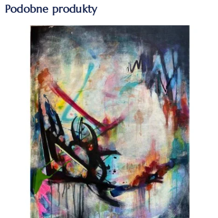
Podobne produkty