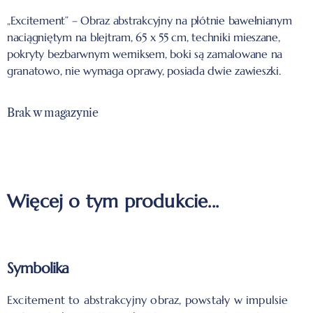
„Excitement” – Obraz abstrakcyjny na płótnie bawełnianym
naciągniętym na blejtram, 65 x 55 cm, techniki mieszane,
pokryty bezbarwnym werniksem, boki są zamalowane na
granatowo, nie wymaga oprawy, posiada dwie zawieszki.
Brak w magazynie
Więcej o tym produkcie...
Symbolika
Excitement to abstrakcyjny obraz, powstały w impulsie