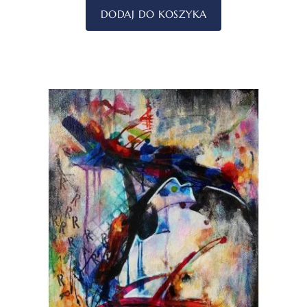
DODAJ DO KOSZYKA