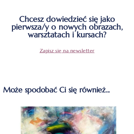
Chcesz dowiedzieć się jako
pierwsza/y o nowych obrazach,
warsztatach i kursach?
Zapisz się na newsletter