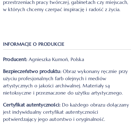
przestrzeniach pracy twórczej, gabinetach czy miejscach,
w których chcemy czerpać inspirację i radość z życia.
INFORMACJE O PRODUKCIE
Producent:
Agnieszka Kumoń, Polska
Bezpieczeństwo produktu:
Obraz wykonany ręcznie przy
użyciu profesjonalnych farb olejnych i mediów
artystycznych o jakości archiwalnej. Materiały są
nietoksyczne i przeznaczone do użytku artystycznego.
Certyfikat autentyczności:
Do każdego obrazu dołączany
jest indywidualny certyfikat autentyczności
potwierdzający jego autorstwo i oryginalność.