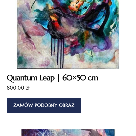
Quantum Leap | 60×50 cm
800,00
zł
ZAMÓW PODOBNY OBRAZ