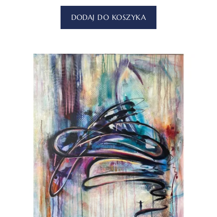
DODAJ DO KOSZYKA