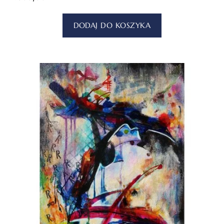
DODAJ DO KOSZYKA