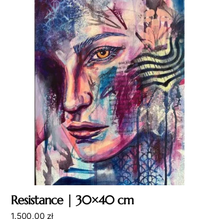
Resistance | 30×40 cm
1.500,00
zł