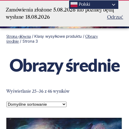
Polski
Zamówienia złożone 5.08.2026 lub później będą
Odrzuć
wysłane 18.08.2026
Strona główna
/ Klasy wysyłkowe produktu /
Obrazy
średnie
/ Strona 3
Obrazy średnie
Wyświetlanie 25–36 z 46 wyników