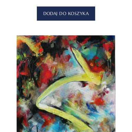
DODAJ DO KOSZYKA