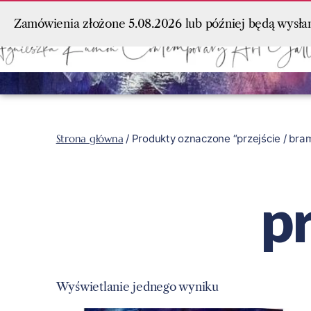
Zamówienia złożone 5.08.2026 lub później będą wysła
Strona główna
/ Produkty oznaczone “przejście / bra
pr
Wyświetlanie jednego wyniku