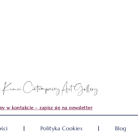
y w kontakcie – zapisz się na newsletter
ści
Polityka Cookies
Blog