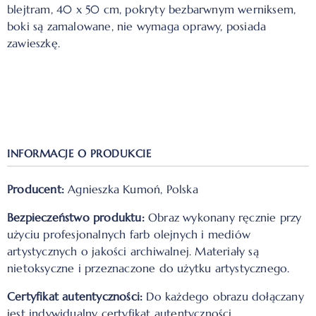
blejtram, 40 x 50 cm, pokryty bezbarwnym werniksem,
boki są zamalowane, nie wymaga oprawy, posiada
zawieszkę.
INFORMACJE O PRODUKCIE
Producent:
Agnieszka Kumoń, Polska
Bezpieczeństwo produktu:
Obraz wykonany ręcznie przy
użyciu profesjonalnych farb olejnych i mediów
artystycznych o jakości archiwalnej. Materiały są
nietoksyczne i przeznaczone do użytku artystycznego.
Certyfikat autentyczności:
Do każdego obrazu dołączany
jest indywidualny certyfikat autentyczności