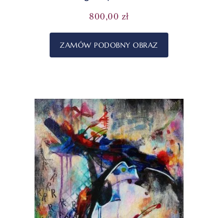
800,00
zł
ZAMÓW PODOBNY OBRAZ