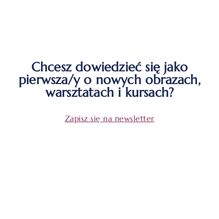
Chcesz dowiedzieć się jako
pierwsza/y o nowych obrazach,
warsztatach i kursach?
Zapisz się na newsletter