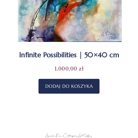
Infinite Possibilities | 50×40 cm
1.000,00
zł
DODAJ DO KOSZYKA