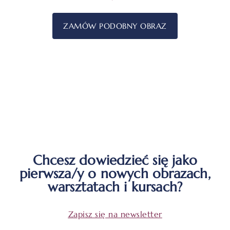
ZAMÓW PODOBNY OBRAZ
Chcesz dowiedzieć się jako
pierwsza/y o nowych obrazach,
warsztatach i kursach?
Zapisz się na newsletter