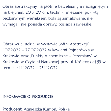
Obraz abstrakcyjny na płótnie bawełnianym naciągniętym
na blejtram, 20 x 20 cm, techniki mieszane, pokryty
bezbarwnym werniksem, boki są zamalowane, nie
wymaga i nie posiada oprawy, posiada zawieszkę.
Obraz wziął udział w wystawie „Mini Abstrakcji”
1.07.2022 – 27.07.2022 w kawiarni Pojnarówka w
Krakowie oraz „Punkty Alchemiczne – Przemiany” w
Krakowie w Czytelni Naukowej przy ul. Królewskiej 59 w
terminie 1.11.2022 – 25.11.2022.
INFORMACJE O PRODUKCIE
Producent:
Agnieszka Kumoń, Polska