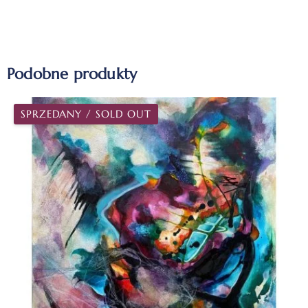
Podobne produkty