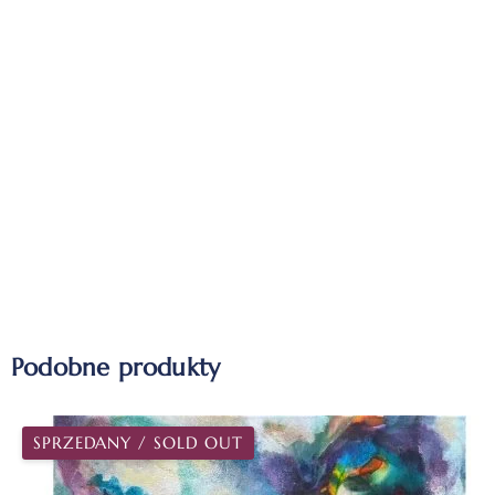
Podobne produkty