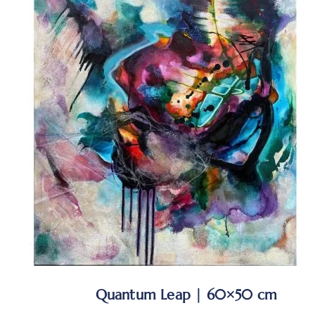
Quantum Leap | 60×50 cm