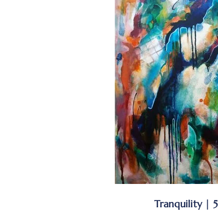
Tranquility |