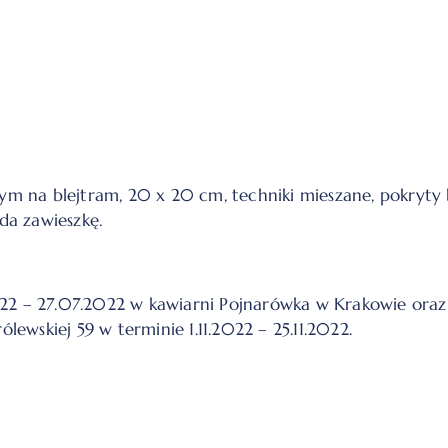
ym na blejtram, 20 x 20 cm, techniki mieszane, pokryt
da zawieszkę.
2022 – 27.07.2022 w kawiarni Pojnarówka w Krakowie ora
ewskiej 59 w terminie 1.11.2022 – 25.11.2022.