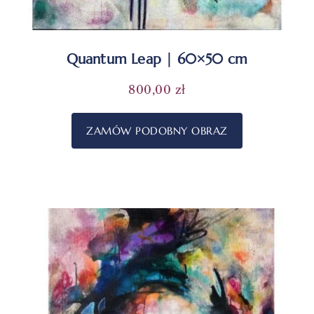
Quantum Leap | 60×50 cm
800,00
zł
ZAMÓW PODOBNY OBRAZ