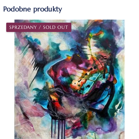
Podobne produkty