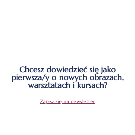
Chcesz dowiedzieć się jako
pierwsza/y o nowych obrazach,
warsztatach i kursach?
Zapisz się na newsletter