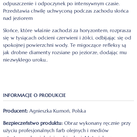
odpuszczenie i odpoczynek po intensywnym czasie.
Przedstawia chwilę uchwyconą podczas zachodu słońca
nad jeziorem
Słońce, które właśnie zachodzi za horyzontem, rozprasza
się w tysiącach odcieni czerwieni i żółci, odbijając się od
spokojnej powierzchni wody. Te migoczące refleksy są
jak drobne diamenty rozsiane po jeziorze, dodając mu
niezwykłego uroku..
INFORMACJE O PRODUKCIE
Producent:
Agnieszka Kumoń, Polska
Bezpieczeństwo produktu:
Obraz wykonany ręcznie przy
użyciu profesjonalnych farb olejnych i mediów