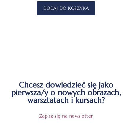
DODAJ DO KOSZYKA
Chcesz dowiedzieć się jako
pierwsza/y o nowych obrazach,
warsztatach i kursach?
Zapisz się na newsletter