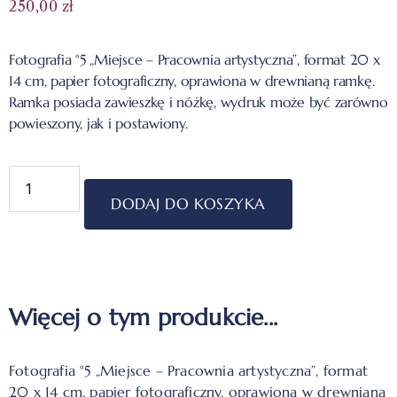
250,00
zł
Fotografia °5 „Miejsce – Pracownia artystyczna”, format 20 x
14 cm, papier fotograficzny, oprawiona w drewnianą ramkę.
Ramka posiada zawieszkę i nóżkę, wydruk może być zarówno
powieszony, jak i postawiony.
DODAJ DO KOSZYKA
Więcej o tym produkcie...
Fotografia °5 „Miejsce – Pracownia artystyczna”, format
20 x 14 cm, papier fotograficzny, oprawiona w drewnianą