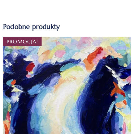
Podobne produkty
PROMOCJA!