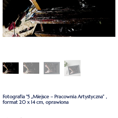
Fotografia °5 „Miejsce – Pracownia Artystyczna” ,
format 20 x 14 cm, oprawiona