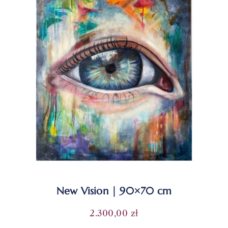
New Vision | 90×70 cm
2.300,00
zł