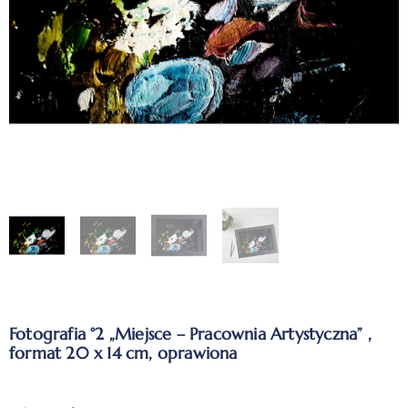
Fotografia °2 „Miejsce – Pracownia Artystyczna” ,
format 20 x 14 cm, oprawiona