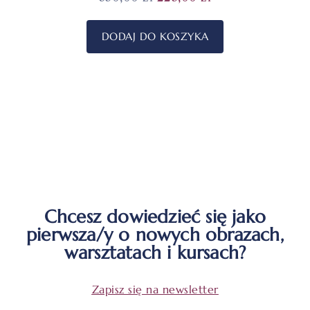
DODAJ DO KOSZYKA
Chcesz dowiedzieć się jako
pierwsza/y o nowych obrazach,
warsztatach i kursach?
Zapisz się na newsletter