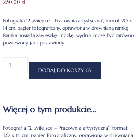
250,00
zł
Fotografia °2 „Miejsce – Pracownia artystyczna”, format 20 x
14 cm, papier fotograficzny, oprawiona w drewnianą ramkę.
Ramka posiada zawieszkę i nóżkę, wydruk może być zarówno
powieszony, jak i postawiony.
DODAJ DO KOSZYKA
Więcej o tym produkcie...
Fotografia °2 „Miejsce – Pracownia artystyczna”, format
20 x 14 cm, papier fotograficzny, oprawiona w drewnianą