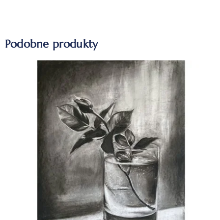
Podobne produkty