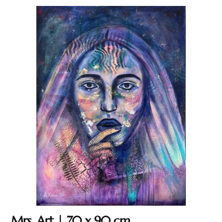
Mrs. Art | 70 x 90 cm