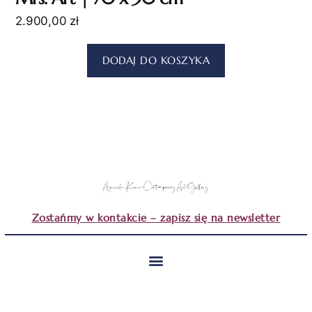
2.900,00
zł
DODAJ DO KOSZYKA
Zostańmy w kontakcie – zapisz się na newsletter