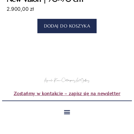
2.900,00
zł
DODAJ DO KOSZYKA
Zostańmy w kontakcie – zapisz się na newsletter