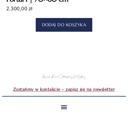
2.300,00
zł
DODAJ DO KOSZYKA
Zostańmy w kontakcie – zapisz się na newsletter