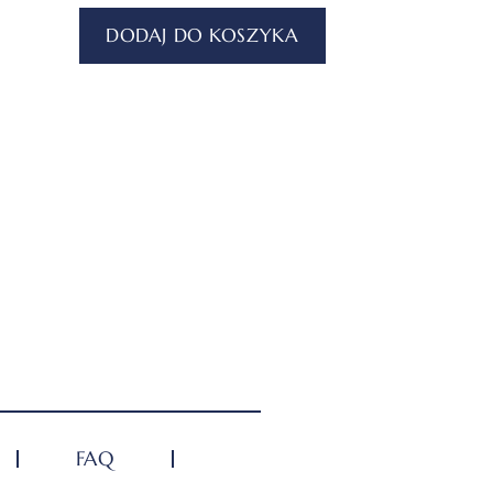
DODAJ DO KOSZYKA
FAQ