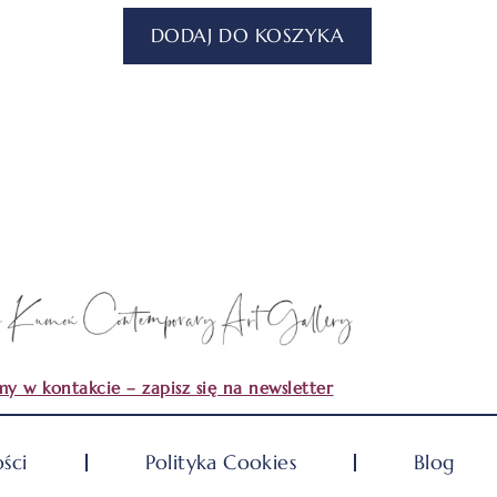
DODAJ DO KOSZYKA
y w kontakcie – zapisz się na newsletter
ści
Polityka Cookies
Blog