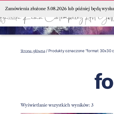
Zamówienia złożone 5.08.2026 lub później będą wysła
Strona główna
/ Produkty oznaczone “format 30x30 
f
Wyświetlanie wszystkich wyników: 3